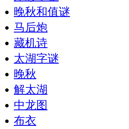
晚秋和值谜
马后炮
藏机诗
太湖字谜
晚秋
解太湖
中龙图
布衣