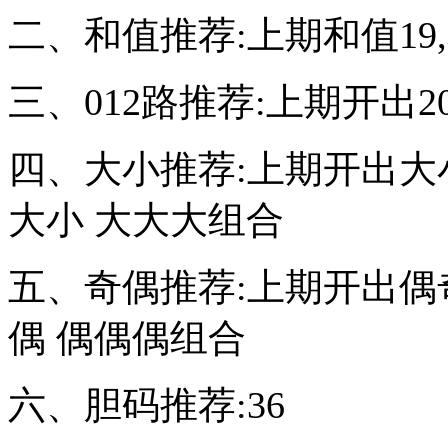
二、和值推荐:上期和值19,本
三、012路推荐:上期开出20
四、大小推荐:上期开出大
大小 大大大组合
五、奇偶推荐:上期开出偶
偶 偶偶偶组合
六、胆码推荐:36