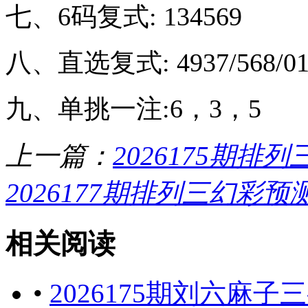
七、6码复式: 134569
八、直选复式: 4937/568/0
九、单挑一注:6，3，5
上一篇：
2026175期
2026177期排列三幻彩
相关阅读
•
2026175期刘六麻子