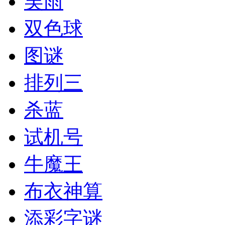
吴雨
双色球
图谜
排列三
杀蓝
试机号
牛魔王
布衣神算
添彩字谜