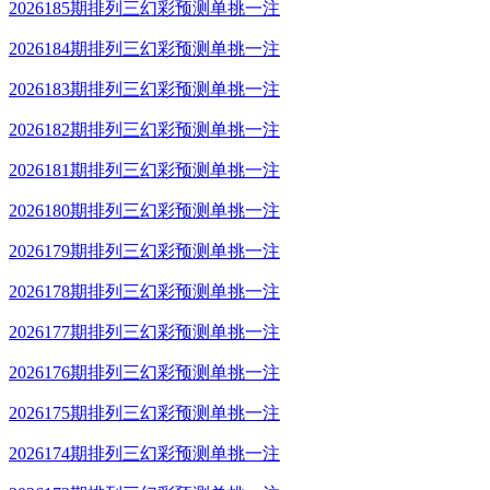
2026185期排列三幻彩预测单挑一注
2026184期排列三幻彩预测单挑一注
2026183期排列三幻彩预测单挑一注
2026182期排列三幻彩预测单挑一注
2026181期排列三幻彩预测单挑一注
2026180期排列三幻彩预测单挑一注
2026179期排列三幻彩预测单挑一注
2026178期排列三幻彩预测单挑一注
2026177期排列三幻彩预测单挑一注
2026176期排列三幻彩预测单挑一注
2026175期排列三幻彩预测单挑一注
2026174期排列三幻彩预测单挑一注