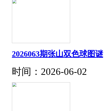
2026063期张山双色球图谜
时间：2026-06-02