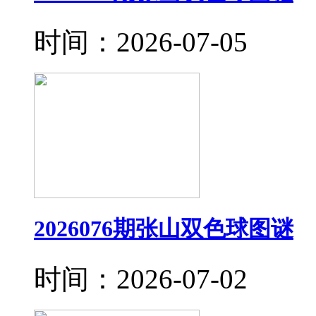
时间：2026-07-05
2026076期张山双色球图谜
时间：2026-07-02