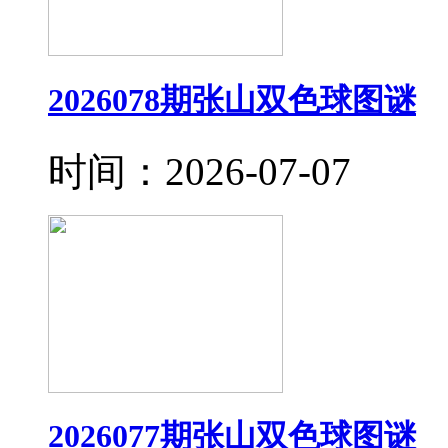
2026078期张山双色球图谜
时间：2026-07-07
2026077期张山双色球图谜