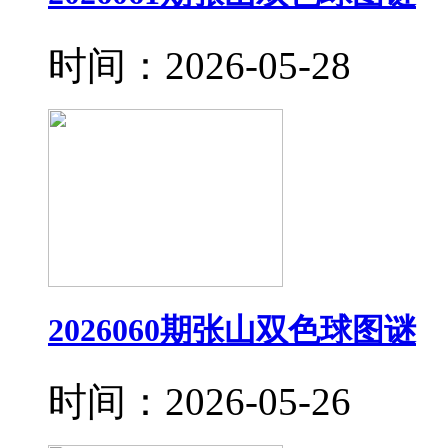
时间：2026-05-28
2026060期张山双色球图谜
时间：2026-05-26