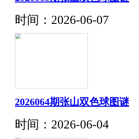
时间：2026-06-07
2026064期张山双色球图谜
时间：2026-06-04