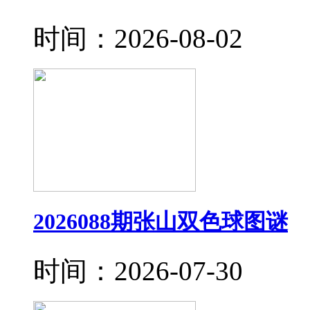
时间：2026-08-02
2026088期张山双色球图谜
时间：2026-07-30