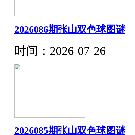
2026086期张山双色球图谜
时间：2026-07-26
2026085期张山双色球图谜