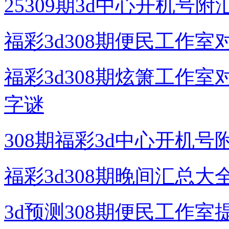
25309期3d中心开机号附
福彩3d308期便民工作
福彩3d308期炫箫工作
字谜
308期福彩3d中心开机号
福彩3d308期晚间汇总大
3d预测308期便民工作