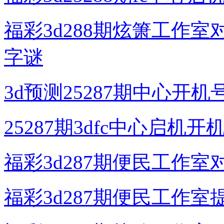
福彩3d288期炫箫工作
字谜
3d预测25287期中心开
25287期3dfc中心启机
福彩3d287期便民工作
福彩3d287期便民工作