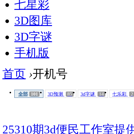
七星彩
3D图库
3D字谜
手机版
首页
›
开机号
全部
101
3D预测
85
3d字谜
14
七乐彩
2
25310期3d便民工作室