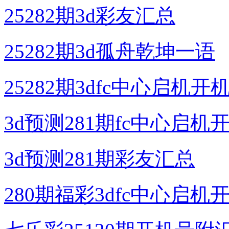
25282期3d彩友汇总
25282期3d孤舟乾坤一语
25282期3dfc中心启机
3d预测281期fc中心启
3d预测281期彩友汇总
280期福彩3dfc中心启