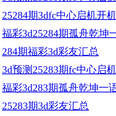
25284期3dfc中心启机
福彩3d25284期孤舟乾坤
284期福彩3d彩友汇总
3d预测25283期fc中心
福彩3d283期孤舟乾坤一
25283期3d彩友汇总