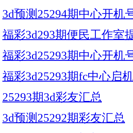
3d预测25294期中心开
福彩3d293期便民工作
福彩3d25293期中心开
福彩3d25293期fc中心
25293期3d彩友汇总
3d预测25292期彩友汇总