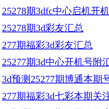
25278期3dfc中心启机
25278期3d彩友汇总
277期福彩3d彩友汇总
25277期3d中心开机号附
3d预测25277期博通本
277期福彩3d七彩本期关