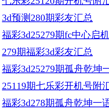
七乐彩25120期开机号附
3d预测280期彩友汇总
福彩3d25279期fc中心
279期福彩3d彩友汇总
福彩3d25279期孤舟乾坤
25119期七乐彩开机号附
福彩3d278期孤舟乾坤一