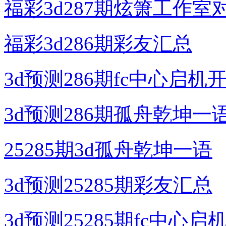
福彩3d287期炫箫工作
福彩3d286期彩友汇总
3d预测286期fc中心启
3d预测286期孤舟乾坤一
25285期3d孤舟乾坤一语
3d预测25285期彩友汇总
3d预测25285期fc中心