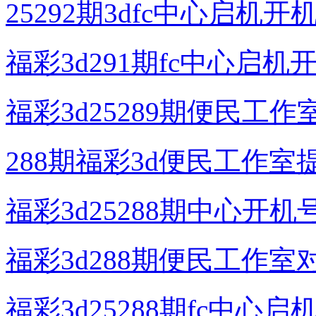
25292期3dfc中心启机
福彩3d291期fc中心启
福彩3d25289期便民工
288期福彩3d便民工作
福彩3d25288期中心开
福彩3d288期便民工作
福彩3d25288期fc中心