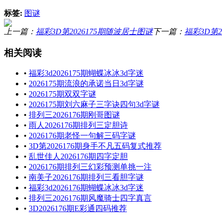
标签:
图谜
上一篇：
福彩3D第2026175期随波居士图谜
下一篇：
福彩3D第2
相关阅读
•
福彩3d2026175期蝴蝶冰冰3d字迷
•
2026175期流浪的承诺当日3d字谜
•
2026175期双双字谜
•
2026175期刘六麻子三字诀四句3d字谜
•
排列三2026176期刚哥图谜
•
雨人2026176期排列三定胆诗
•
2026176期老怪一句解三码字谜
•
3D第2026176期身手不凡五码复式推荐
•
乱世佳人2026176期四字定胆
•
2026176期排列三幻彩预测单挑一注
•
南美子2026176期排列三看胆字谜
•
福彩3d2026176期蝴蝶冰冰3d字迷
•
排列三2026176期风魔骑士四字真言
•
3D2026176期E彩通四码推荐