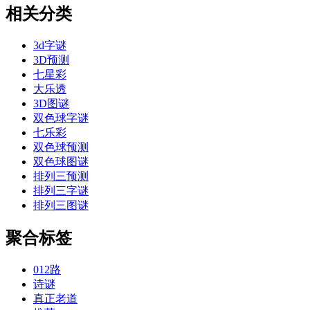
相关分类
3d字谜
3D预测
七星彩
大乐透
3D图谜
双色球字谜
七乐彩
双色球预测
双色球图谜
排列三预测
排列三字谜
排列三图谜
聚合标签
012路
诗谜
真正老道