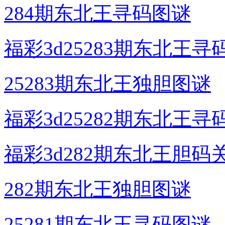
284期东北王寻码图谜
福彩3d25283期东北王寻
25283期东北王独胆图谜
福彩3d25282期东北王寻
福彩3d282期东北王胆码
282期东北王独胆图谜
25281期东北王寻码图谜