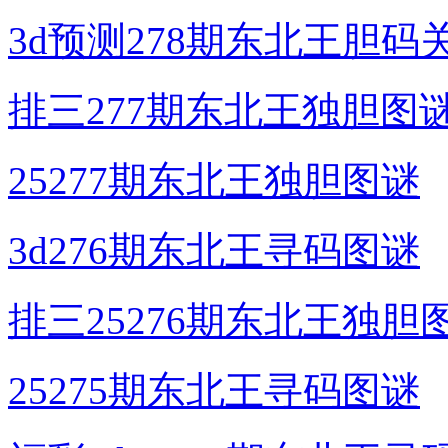
3d预测278期东北王胆码
排三277期东北王独胆图
25277期东北王独胆图谜
3d276期东北王寻码图谜
排三25276期东北王独胆
25275期东北王寻码图谜