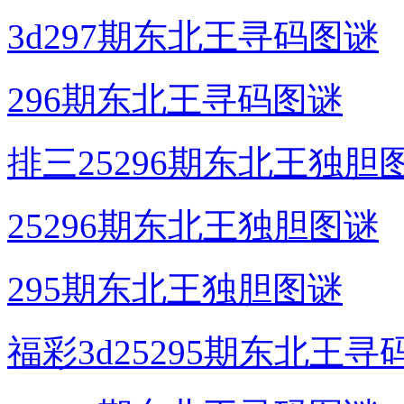
3d297期东北王寻码图谜
296期东北王寻码图谜
排三25296期东北王独胆
25296期东北王独胆图谜
295期东北王独胆图谜
福彩3d25295期东北王寻