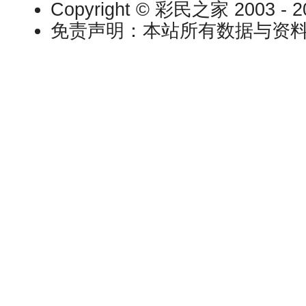
Copyright © 彩民之家 2003 - 202
免责声明：本站所有数据与资