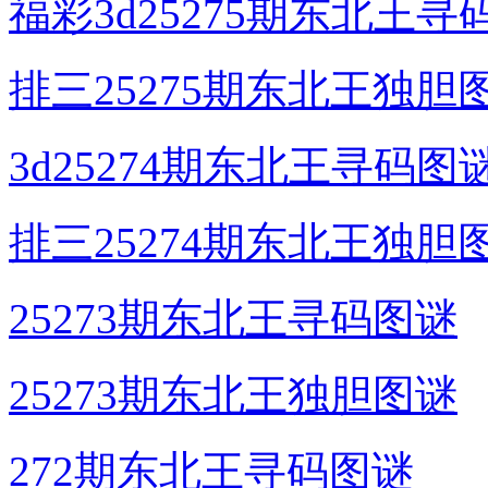
福彩3d25275期东北王寻
排三25275期东北王独胆
3d25274期东北王寻码图
排三25274期东北王独胆
25273期东北王寻码图谜
25273期东北王独胆图谜
272期东北王寻码图谜