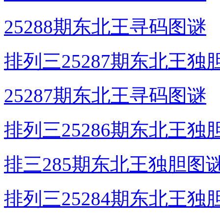
25288期东北王寻码图谜
排列三25287期东北王独
25287期东北王寻码图谜
排列三25286期东北王独
排三285期东北王独胆图
排列三25284期东北王独