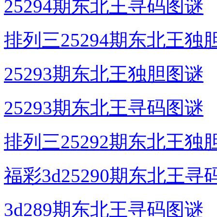
25294期东北王寻码图谜
排列三25294期东北王独
25293期东北王独胆图谜
25293期东北王寻码图谜
排列三25292期东北王独
福彩3d25290期东北王寻
3d289期东北王寻码图谜