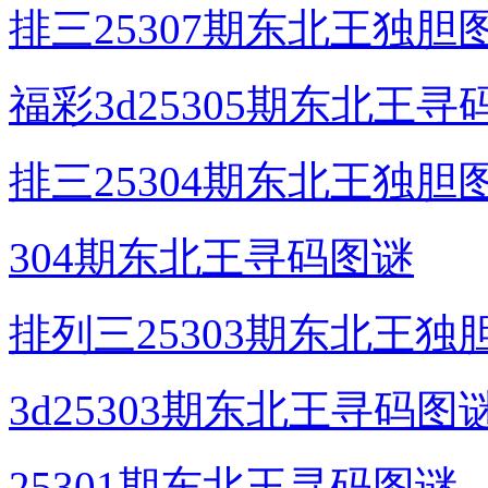
排三25307期东北王独胆
福彩3d25305期东北王寻
排三25304期东北王独胆
304期东北王寻码图谜
排列三25303期东北王独
3d25303期东北王寻码图
25301期东北王寻码图谜