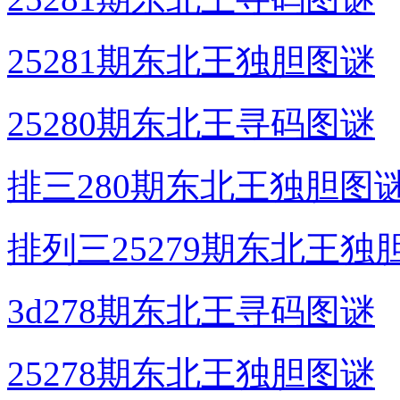
25281期东北王独胆图谜
25280期东北王寻码图谜
排三280期东北王独胆图
排列三25279期东北王独
3d278期东北王寻码图谜
25278期东北王独胆图谜