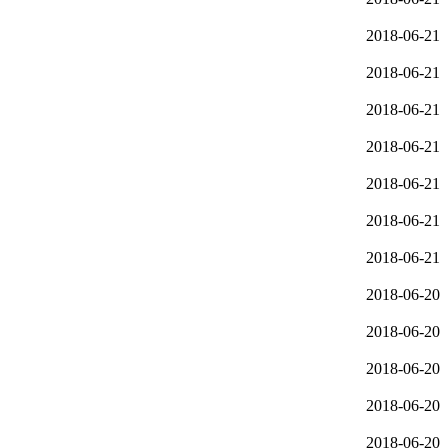
2018-06-21
2018-06-21
2018-06-21
2018-06-21
2018-06-21
2018-06-21
2018-06-21
2018-06-20
2018-06-20
2018-06-20
2018-06-20
2018-06-20