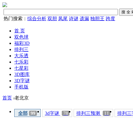
热门搜索：
综合分析
双胆
凤尾
诗谜
遗漏
独胆王
跨度
首 页
双色球
福彩3D
排列三
大乐透
七乐彩
七星彩
3D图库
3D字谜
手机版
首页
›
老北京
全部
99
3d字谜
78
排列三预测
11
排列三