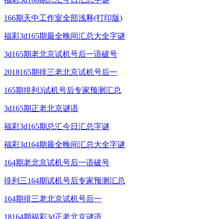
166期天中工作室全部浅释(打印版)
福彩3d165期最全晚间汇总大全字谜
3d165期老北京试机号后一语破号
2018165期排三老北京试机号后一
165期排列3试机号后专家预测汇总
3d165期正老北京谜语
福彩3d165期总汇今日汇总字谜
福彩3d164期最全晚间汇总大全字谜
164期老北京试机号后一语破号
排列三164期试机号后专家预测汇总
164期排三老北京试机号后一
18164期福彩3d正老北京谜语