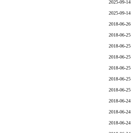
2025-09-14
2025-09-14
2018-06-26
2018-06-25
2018-06-25
2018-06-25
2018-06-25
2018-06-25
2018-06-25
2018-06-24
2018-06-24
2018-06-24