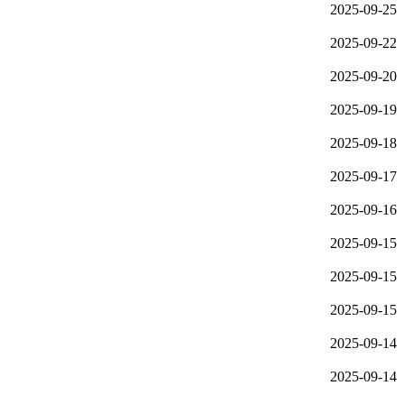
2025-09-25
2025-09-22
2025-09-20
2025-09-19
2025-09-18
2025-09-17
2025-09-16
2025-09-15
2025-09-15
2025-09-15
2025-09-14
2025-09-14