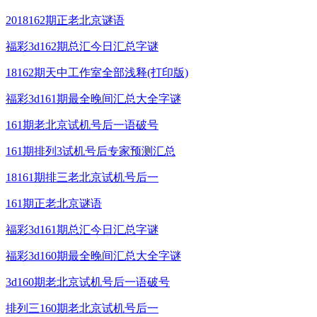
2018162期正老北京谜语
福彩3d162期总汇今日汇总字谜
18162期天中工作室全部浅释(打印版)
福彩3d161期最全晚间汇总大全字谜
161期老北京试机号后一语破号
161期排列3试机号后专家预测汇总
18161期排三老北京试机号后一
161期正老北京谜语
福彩3d161期总汇今日汇总字谜
福彩3d160期最全晚间汇总大全字谜
3d160期老北京试机号后一语破号
排列三160期老北京试机号后一