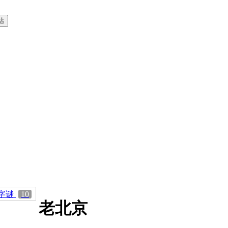
字谜
10
老北京