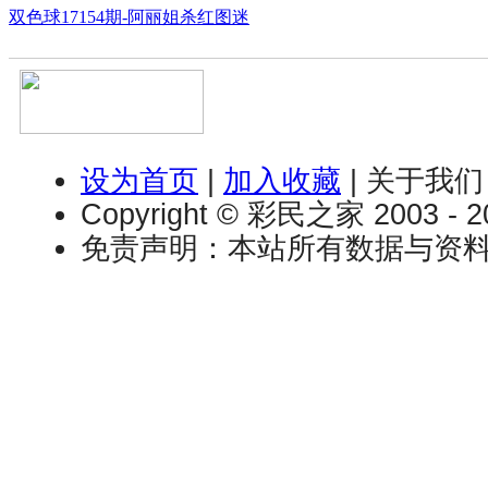
双色球17154期-阿丽姐杀红图迷
设为首页
|
加入收藏
| 关于我们 
Copyright © 彩民之家 2003 - 202
免责声明：本站所有数据与资