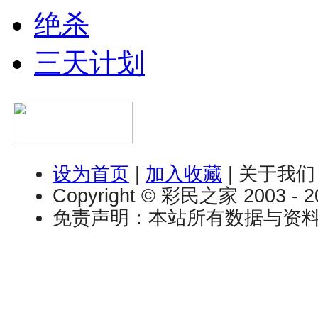
绝杀
三天计划
设为首页
|
加入收藏
| 关于我们 
Copyright © 彩民之家 2003 - 202
免责声明：本站所有数据与资