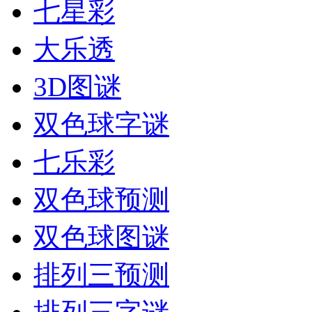
七星彩
大乐透
3D图谜
双色球字谜
七乐彩
双色球预测
双色球图谜
排列三预测