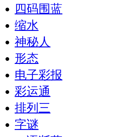
四码围蓝
缩水
神秘人
形态
电子彩报
彩运通
排列三
字谜