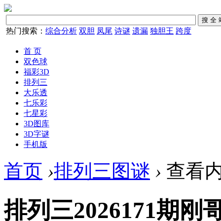
热门搜索：
综合分析
双胆
凤尾
诗谜
遗漏
独胆王
跨度
首 页
双色球
福彩3D
排列三
大乐透
七乐彩
七星彩
3D图库
3D字谜
手机版
首页
›
排列三图谜
›
查看
排列三2026171期刚