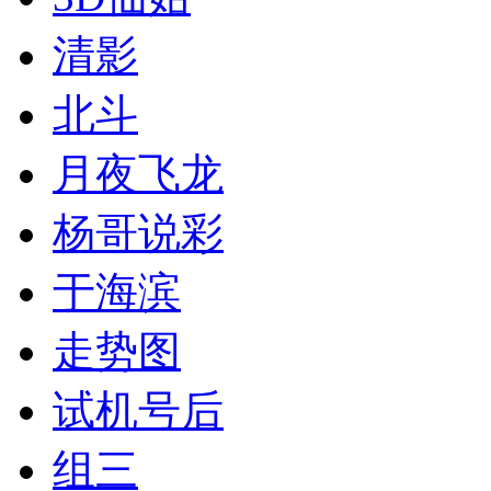
清影
北斗
月夜飞龙
杨哥说彩
于海滨
走势图
试机号后
组三