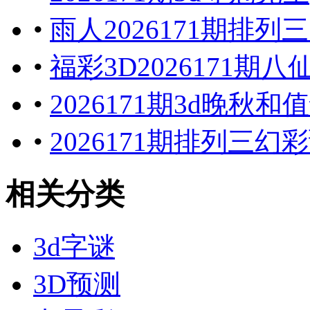
•
雨人2026171期排列
•
福彩3D2026171期
•
2026171期3d晚秋和
•
2026171期排列三
相关分类
3d字谜
3D预测