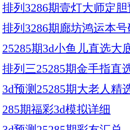
排列3286期壹灯大师定
排列3286期廊坊鸿运本
25285期3d小鱼儿直选大
排列三25285期金手指直
3d预测25285期大老人精
285期福彩3d模拟详细
3d预测25285期彩友汇总