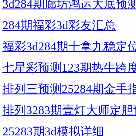
3d284期廊坊鸿运大底预
284期福彩3d彩友汇总
福彩3d284期十拿九稳定
七星彩预测123期热牛跨
排列三预测25284期金手
排列3283期壹灯大师定
25283期3d模拟详细