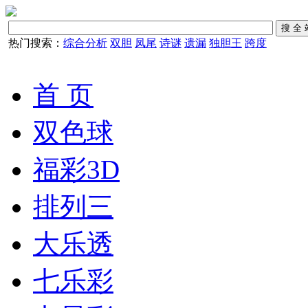
热门搜索：
综合分析
双胆
凤尾
诗谜
遗漏
独胆王
跨度
首 页
双色球
福彩3D
排列三
大乐透
七乐彩