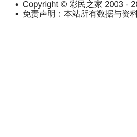
Copyright © 彩民之家 2003 - 202
免责声明：本站所有数据与资