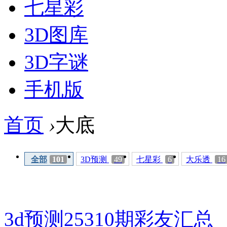
七星彩
3D图库
3D字谜
手机版
首页
›
大底
全部
101
3D预测
49
七星彩
6
大乐透
16
3d预测25310期彩友汇总