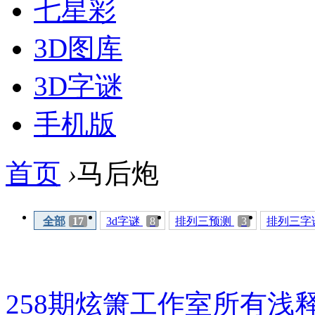
七星彩
3D图库
3D字谜
手机版
首页
›
马后炮
全部
17
3d字谜
8
排列三预测
3
排列三字
258期炫箫工作室所有浅