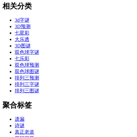
相关分类
3d字谜
3D预测
七星彩
大乐透
3D图谜
双色球字谜
七乐彩
双色球预测
双色球图谜
排列三预测
排列三字谜
排列三图谜
聚合标签
遗漏
诗谜
真正老道