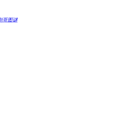
期刚哥图谜