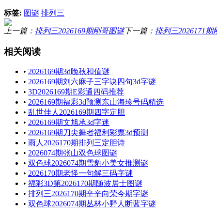
标签:
图谜
排列三
上一篇：
排列三2026169期刚哥图谜
下一篇：
排列三2026171
相关阅读
•
2026169期3d晚秋和值谜
•
2026169期刘六麻子三字诀四句3d字谜
•
3D2026169期E彩通四码推荐
•
2026169期福彩3d预测东山海珍号码精选
•
乱世佳人2026169期四字定胆
•
2026169期文旭承3d字迷
•
2026169期刀尖舞者福利彩票3d预测
•
雨人2026170期排列三定胆诗
•
2026074期张山双色球图谜
•
双色球2026074期雪豹小美女推测谜
•
2026170期老怪一句解三码字谜
•
福彩3D第2026170期随波居士图谜
•
排列三2026170期辛辛向荣今期字谜
•
双色球2026074期丛林小野人断蓝字谜