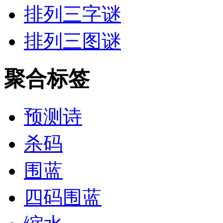
排列三字谜
排列三图谜
聚合标签
预测诗
杀码
围蓝
四码围蓝