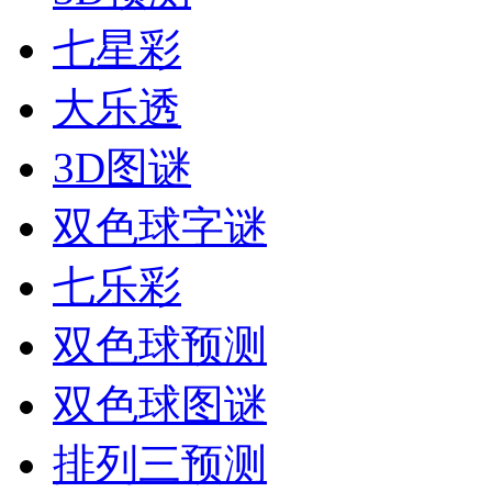
七星彩
大乐透
3D图谜
双色球字谜
七乐彩
双色球预测
双色球图谜
排列三预测