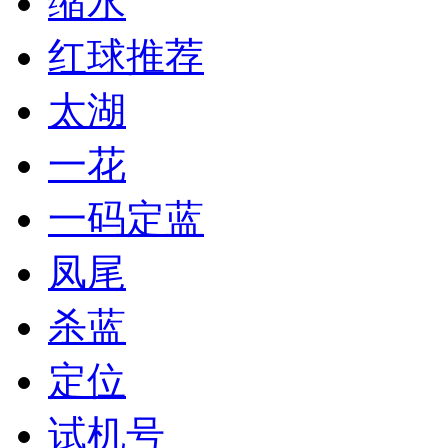
缩水
红球推荐
太湖
一花
一码定蓝
凤尾
杀蓝
定位
试机号