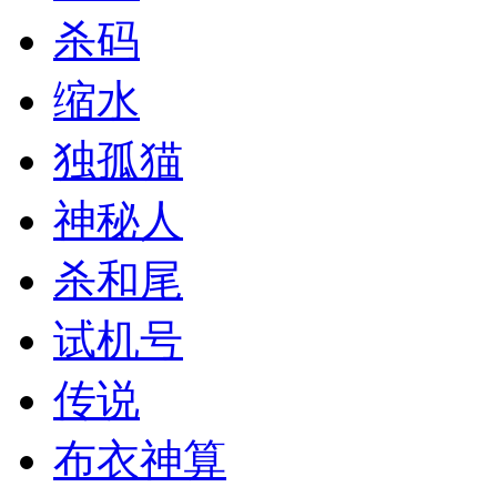
杀码
缩水
独孤猫
神秘人
杀和尾
试机号
传说
布衣神算