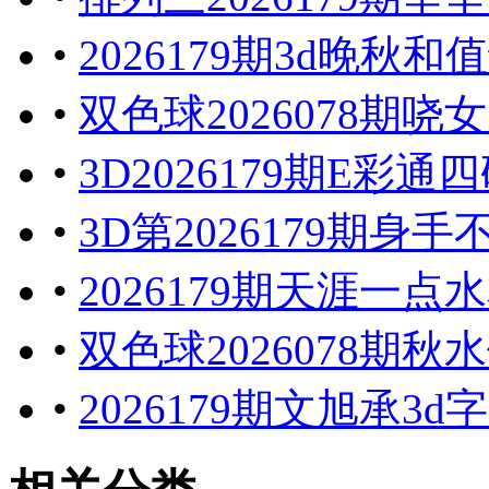
•
2026179期3d晚秋和
•
双色球2026078期
•
3D2026179期E彩通
•
3D第2026179期身
•
2026179期天涯一点
•
双色球2026078期
•
2026179期文旭承3d