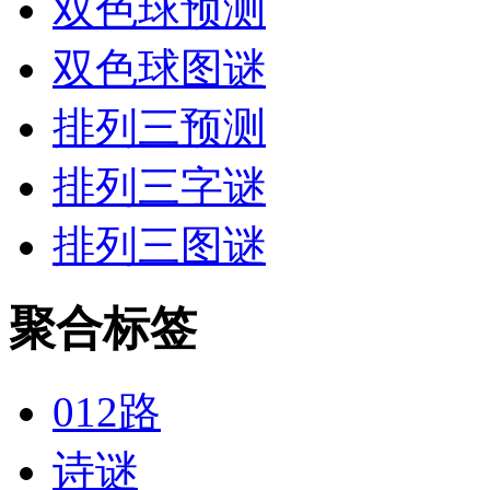
双色球预测
双色球图谜
排列三预测
排列三字谜
排列三图谜
聚合标签
012路
诗谜