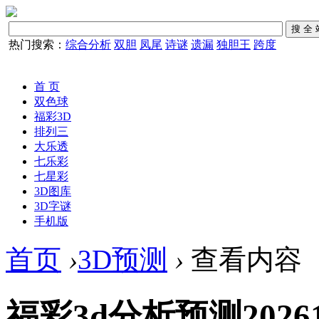
热门搜索：
综合分析
双胆
凤尾
诗谜
遗漏
独胆王
跨度
首 页
双色球
福彩3D
排列三
大乐透
七乐彩
七星彩
3D图库
3D字谜
手机版
首页
›
3D预测
›
查看内容
福彩3d分析预测202