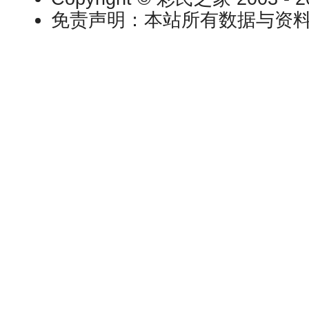
免责声明：本站所有数据与资