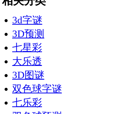
相关分类
3d字谜
3D预测
七星彩
大乐透
3D图谜
双色球字谜
七乐彩