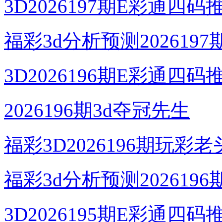
3D2026197期E彩通四码
福彩3d分析预测20261
3D2026196期E彩通四码
2026196期3d夺冠先生
福彩3D2026196期玩彩
福彩3d分析预测20261
3D2026195期E彩通四码