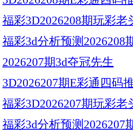
福彩3D2026208期玩彩
福彩3d分析预测20262
2026207期3d夺冠先生
3D2026207期E彩通四码
福彩3D2026207期玩彩
福彩3d分析预测20262