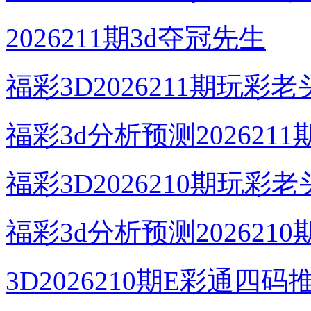
2026211期3d夺冠先生
福彩3D2026211期玩彩
福彩3d分析预测20262
福彩3D2026210期玩彩
福彩3d分析预测20262
3D2026210期E彩通四码