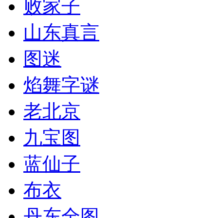
败家子
山东真言
图迷
焰舞字谜
老北京
九宝图
蓝仙子
布衣
丹东全图