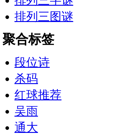
排列三字谜
排列三图谜
聚合标签
段位诗
杀码
红球推荐
吴雨
通大