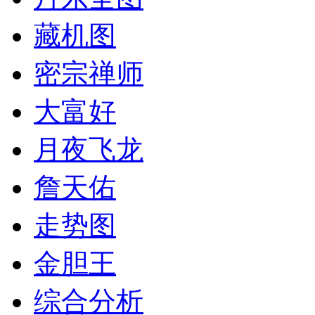
藏机图
密宗禅师
大富好
月夜飞龙
詹天佑
走势图
金胆王
综合分析