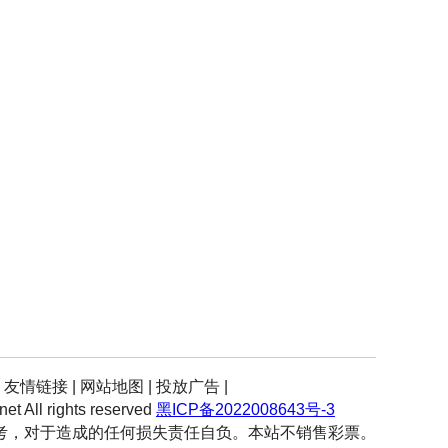
 友情链接 | 网站地图 | 投放广告 |
t All rights reserved
黑ICP备2022008643号-3
考，对于造成的任何损失责任自负。本站不销售彩票。