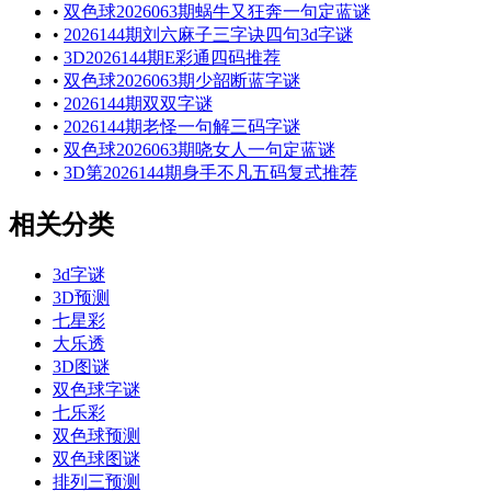
•
双色球2026063期蜗牛又狂奔一句定蓝谜
•
2026144期刘六麻子三字诀四句3d字谜
•
3D2026144期E彩通四码推荐
•
双色球2026063期少韶断蓝字谜
•
2026144期双双字谜
•
2026144期老怪一句解三码字谜
•
双色球2026063期哓女人一句定蓝谜
•
3D第2026144期身手不凡五码复式推荐
相关分类
3d字谜
3D预测
七星彩
大乐透
3D图谜
双色球字谜
七乐彩
双色球预测
双色球图谜
排列三预测