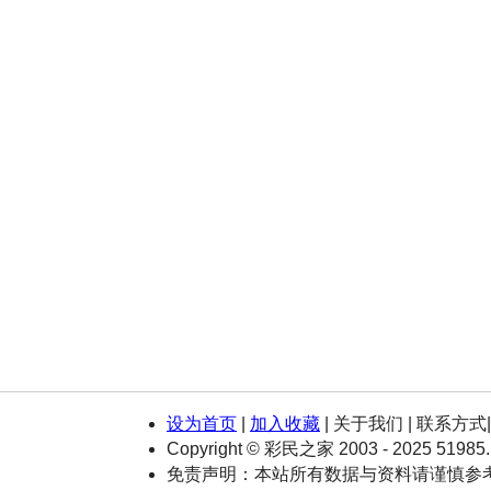
设为首页
|
加入收藏
| 关于我们 | 联系方式|
Copyright © 彩民之家 2003 - 2025 51985.ne
免责声明：本站所有数据与资料请谨慎参