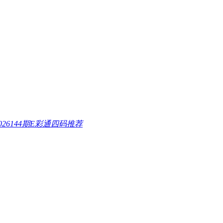
2026144期E彩通四码推荐