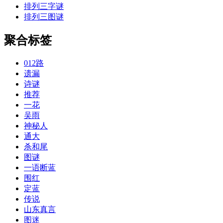
排列三字谜
排列三图谜
聚合标签
012路
遗漏
诗谜
推荐
一花
吴雨
神秘人
通大
杀和尾
图谜
一语断蓝
围红
定蓝
传说
山东真言
图迷