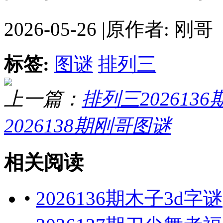
2026-05-26
|
原作者: 刚哥
标签:
图谜
排列三
上一篇：
排列三202613
2026138期刚哥图谜
相关阅读
•
2026136期木子3d字谜