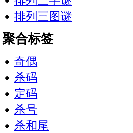
排列三字谜
排列三图谜
聚合标签
奇偶
杀码
定码
杀号
杀和尾