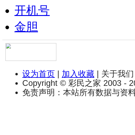
开机号
金胆
设为首页
|
加入收藏
| 关于我们 
Copyright © 彩民之家 2003 - 202
免责声明：本站所有数据与资