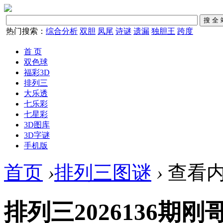
热门搜索：
综合分析
双胆
凤尾
诗谜
遗漏
独胆王
跨度
首 页
双色球
福彩3D
排列三
大乐透
七乐彩
七星彩
3D图库
3D字谜
手机版
首页
›
排列三图谜
›
查看
排列三2026136期刚