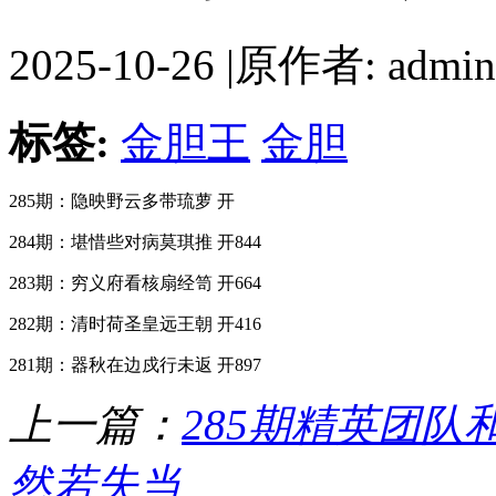
2025-10-26
|
原作者: admin
标签:
金胆王
金胆
285期：隐映野云多带琉萝 开
284期：堪惜些对病莫琪推 开844
283期：穷义府看核扇经笥 开664
282期：清时荷圣皇远王朝 开416
281期：器秋在边戍行未返 开897
上一篇：
285期精英团队
然若失当