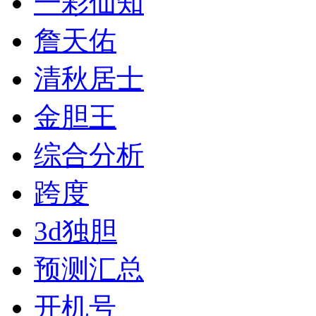
一彩仙知
詹天佑
清秋居士
金胆王
综合分析
跨度
3d独胆
预测汇总
开机号