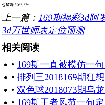
包星两组0**,*7*
上一篇：
169期福彩3d
3d万世师表定位预测
相关阅读
•
169期一直被模仿一
•
排列三2018169期狂
•
双色球2018073期
•
169期王者风范一句