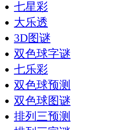
七星彩
大乐透
3D图谜
双色球字谜
七乐彩
双色球预测
双色球图谜
排列三预测