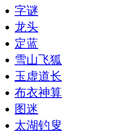
字谜
龙头
定蓝
雪山飞狐
玉虚道长
布衣神算
图迷
太湖钓叟