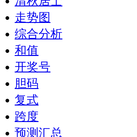
清秋居士
走势图
综合分析
和值
开奖号
胆码
复式
跨度
预测汇总