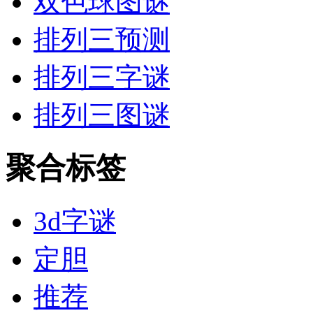
双色球图谜
排列三预测
排列三字谜
排列三图谜
聚合标签
3d字谜
定胆
推荐