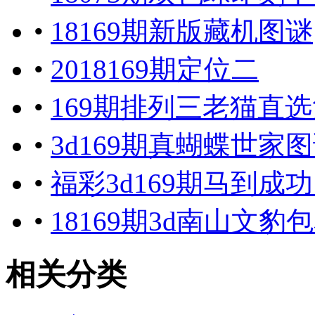
•
18169期新版藏机图谜
•
2018169期定位二
•
169期排列三老猫直
•
3d169期真蝴蝶世家
•
福彩3d169期马到成
•
18169期3d南山文豹
相关分类