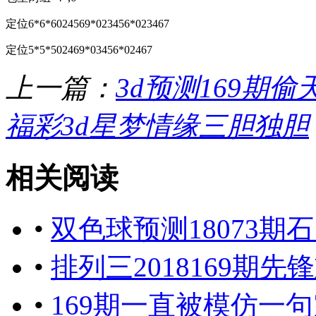
定位6*6*6024569*023456*023467
定位5*5*502469*03456*02467
上一篇：
3d预测169期
福彩3d星梦情缘三胆独胆
相关阅读
•
双色球预测18073
•
排列三2018169期先
•
169期一直被模仿一