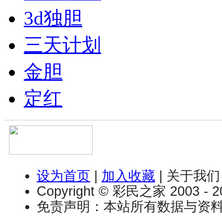
3d独胆
三天计划
金胆
定红
设为首页
|
加入收藏
| 关于我们 
Copyright © 彩民之家 2003 - 202
免责声明：本站所有数据与资