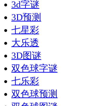
3d字谜
3D预测
七星彩
大乐透
3D图谜
双色球字谜
七乐彩
双色球预测