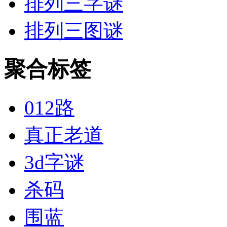
排列三字谜
排列三图谜
聚合标签
012路
真正老道
3d字谜
杀码
围蓝