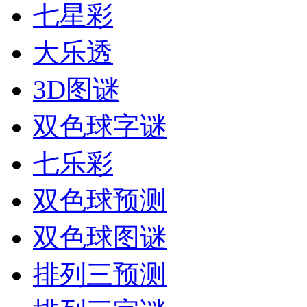
七星彩
大乐透
3D图谜
双色球字谜
七乐彩
双色球预测
双色球图谜
排列三预测