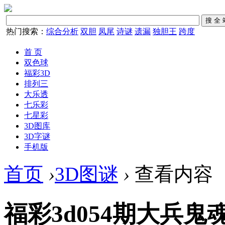
热门搜索：
综合分析
双胆
凤尾
诗谜
遗漏
独胆王
跨度
首 页
双色球
福彩3D
排列三
大乐透
七乐彩
七星彩
3D图库
3D字谜
手机版
首页
›
3D图谜
›
查看内容
福彩3d054期大兵鬼