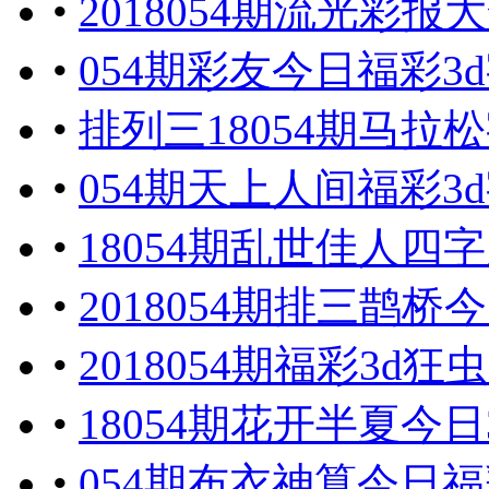
•
2018054期流光彩报
•
054期彩友今日福彩3
•
排列三18054期马拉
•
054期天上人间福彩3
•
18054期乱世佳人四
•
2018054期排三鹊桥
•
2018054期福彩3d
•
18054期花开半夏今日
•
054期布衣神算今日福