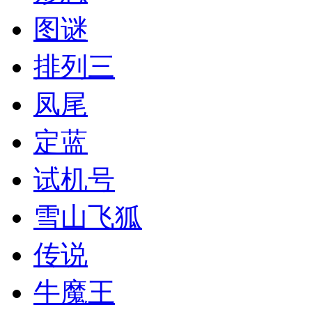
图谜
排列三
凤尾
定蓝
试机号
雪山飞狐
传说
牛魔王