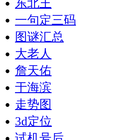
东北王
一句定三码
图谜汇总
大老人
詹天佑
于海滨
走势图
3d定位
试机号后