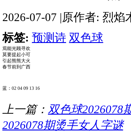
2026-07-07
|
原作者: 烈焰
标签:
预测诗
双色球
焉能光顾寻欢
莫要提起小可
引起熊熊大火
春节前到广西
蓝：02 04 09 13 16
上一篇：
双色球202607
2026078期烫手女人字谜