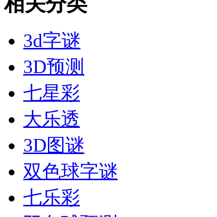
相关分类
3d字谜
3D预测
七星彩
大乐透
3D图谜
双色球字谜
七乐彩