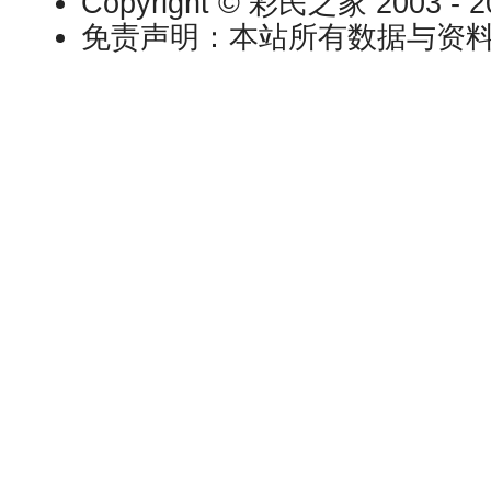
Copyright © 彩民之家 2003 - 202
免责声明：本站所有数据与资