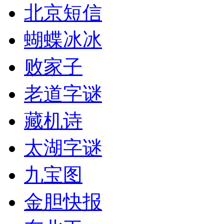
北京短信
蝴蝶冰冰
败家子
老道字谜
藏机诗
太湖字谜
九宝图
金胆快报