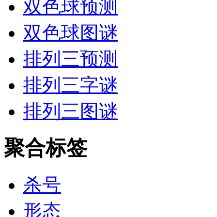
双色球预测
双色球图谜
排列三预测
排列三字谜
排列三图谜
聚合标签
杀号
形态