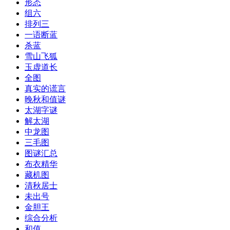
形态
组六
排列三
一语断蓝
杀蓝
雪山飞狐
玉虚道长
全图
真实的谎言
晚秋和值谜
太湖字谜
解太湖
中龙图
三毛图
图谜汇总
布衣精华
藏机图
清秋居士
未出号
金胆王
综合分析
和值