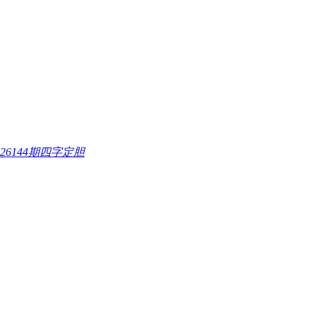
26144期四字定胆