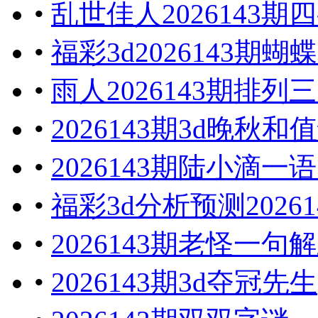
•
乱世佳人2026143期
•
福彩3d2026143期蝴
•
雨人2026143期排列
•
2026143期3d晚秋和
•
2026143期陆小滴
•
福彩3d分析预测202
•
2026143期老怪一句
•
2026143期3d夺冠先生