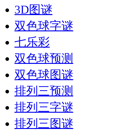
3D图谜
双色球字谜
七乐彩
双色球预测
双色球图谜
排列三预测
排列三字谜
排列三图谜