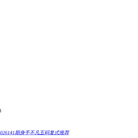
3
2026141期身手不凡五码复式推荐