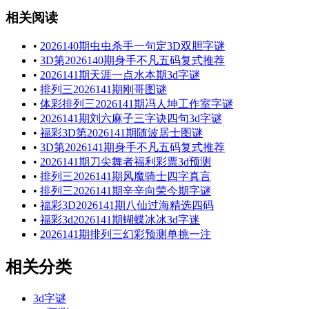
相关阅读
•
2026140期虫虫杀手一句定3D双胆字谜
•
3D第2026140期身手不凡五码复式推荐
•
2026141期天涯一点水本期3d字谜
•
排列三2026141期刚哥图谜
•
体彩排列三2026141期冯人坤工作室字谜
•
2026141期刘六麻子三字诀四句3d字谜
•
福彩3D第2026141期随波居士图谜
•
3D第2026141期身手不凡五码复式推荐
•
2026141期刀尖舞者福利彩票3d预测
•
排列三2026141期风魔骑士四字真言
•
排列三2026141期辛辛向荣今期字谜
•
福彩3D2026141期八仙过海精选四码
•
福彩3d2026141期蝴蝶冰冰3d字迷
•
2026141期排列三幻彩预测单挑一注
相关分类
3d字谜