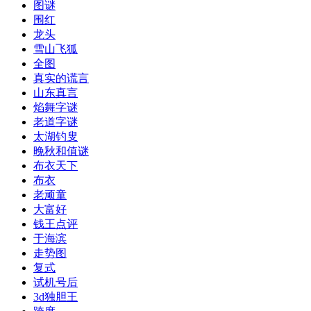
图谜
围红
龙头
雪山飞狐
全图
真实的谎言
山东真言
焰舞字谜
老道字谜
太湖钓叟
晚秋和值谜
布衣天下
布衣
老顽童
大富好
钱王点评
于海滨
走势图
复式
试机号后
3d独胆王