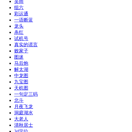
吴雨
组六
彩运通
一语断蓝
龙头
杀红
试机号
真实的谎言
败家子
图迷
马后炮
解太湖
中龙图
九宝图
天机图
一句定三码
北斗
月夜飞龙
洞庭湖水
大老人
清秋居士
3d定位