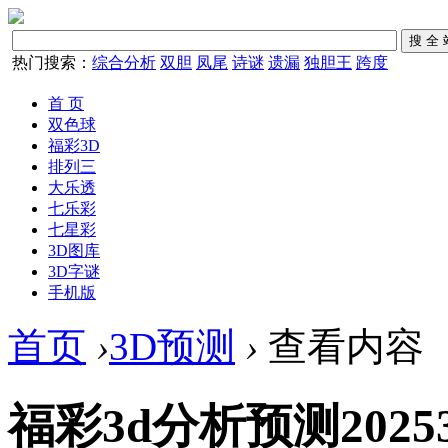
热门搜索：
综合分析
双胆
凤尾
诗谜
遗漏
独胆王
跨度
首 页
双色球
福彩3D
排列三
大乐透
七乐彩
七星彩
3D图库
3D字谜
手机版
首页
›
3D预测
›
查看内容
福彩3d分析预测202