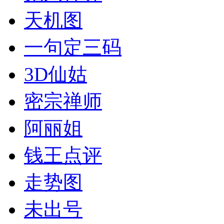
天机图
一句定三码
3D仙姑
密宗禅师
阿丽姐
钱王点评
走势图
未出号