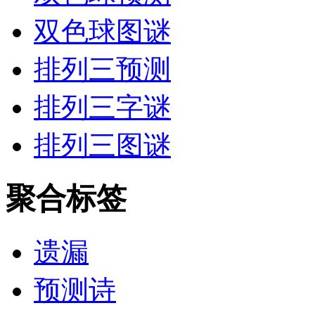
双色球图谜
排列三预测
排列三字谜
排列三图谜
聚合标签
遗漏
预测诗