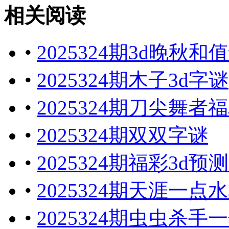
相关阅读
•
2025324期3d晚秋和
•
2025324期木子3d字谜
•
2025324期刀尖舞者
•
2025324期双双字谜
•
2025324期福彩3d
•
2025324期天涯一点
•
2025324期虫虫杀手