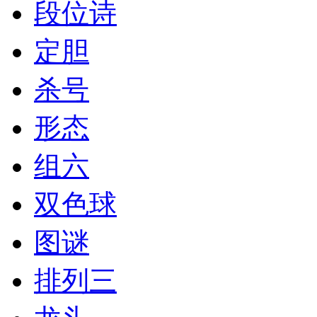
段位诗
定胆
杀号
形态
组六
双色球
图谜
排列三