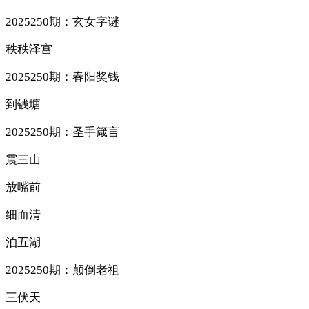
2025250期：玄女字谜
秩秩泽宫
2025250期：春阳奖钱
到钱塘
2025250期：圣手箴言
震三山
放嘴前
细而清
泊五湖
2025250期：颠倒老祖
三伏天