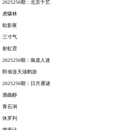
2025250期：北京千艺
虎啸林
欹影夜
三寸气
射虹霓
2025250期：疯道人迷
郎省连天须鹤游
2025250期：日月通谜
酒曲醇
青石涧
休罗列
抛家计