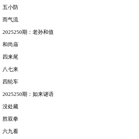
五小防
而气流
2025250期：老孙和值
和尚庙
四来尾
八七来
四轮车
2025250期：如来谜语
没处藏
胜双拳
六九看