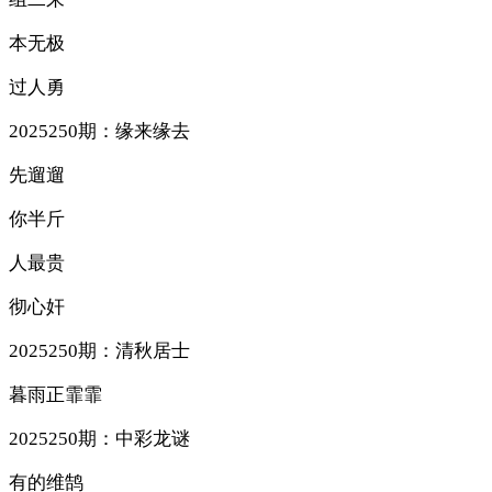
本无极
过人勇
2025250期：缘来缘去
先遛遛
你半斤
人最贵
彻心奸
2025250期：清秋居士
暮雨正霏霏
2025250期：中彩龙谜
有的维鹄