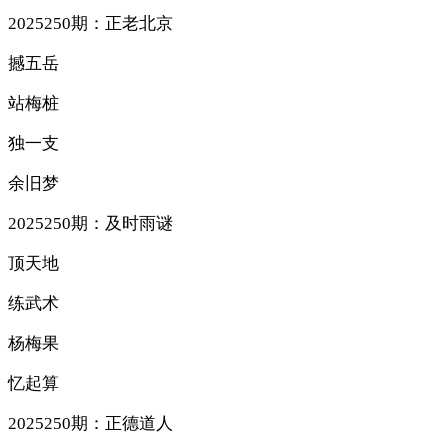
2025250期：正老北京
撼五岳
站梅桩
独一支
余旧梦
2025250期：及时雨谜
顶天地
练武术
杨梅果
忆起算
2025250期：正德道人