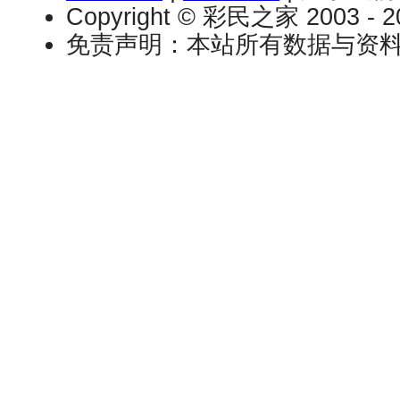
Copyright © 彩民之家 2003 - 202
免责声明：本站所有数据与资