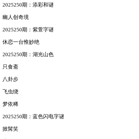
2025250期：添彩和谜
幽人创奇境
2025250期：紫萱字谜
休恋一台惟妙绝
2025250期：湖光山色
只食斋
八卦步
飞虫绕
梦依稀
2025250期：蓝色闪电字谜
掀髯笑