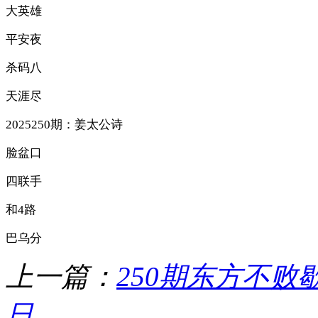
大英雄
平安夜
杀码八
天涯尽
2025250期：姜太公诗
脸盆口
四联手
和4路
巴乌分
上一篇：
250期东方不败
日