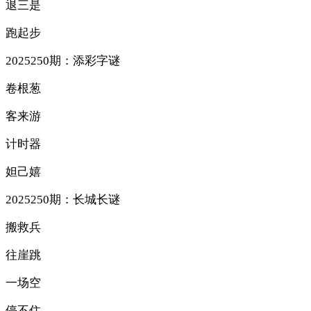
退三是
跑起步
2025250期：添彩字谜
卷根葱
客来游
计时器
妲己嬉
2025250期：长城长谜
搬救兵
往崖跳
一场空
停不住