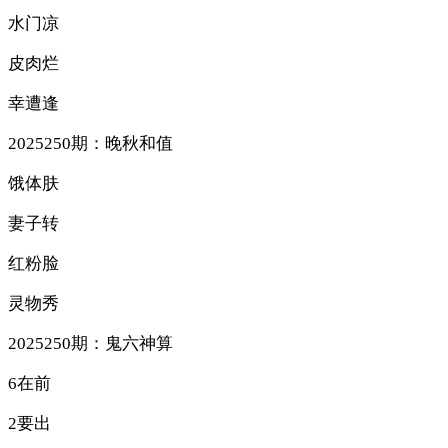
水门凉
皮肉烂
幸遭逢
2025250期：晚秋和值
饿体肤
妻子转
红粉脸
灵物秀
2025250期：鬼六神算
6在前
2要出