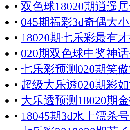
•
双色球18020期逍遥
•
045期福彩3d奇偶大
•
18020期七乐彩最
•
020期双色球中奖神话
•
七乐彩预测020期笑
•
超级大乐透020期彩
•
大乐透预测18020期
•
18045期3d水上漂