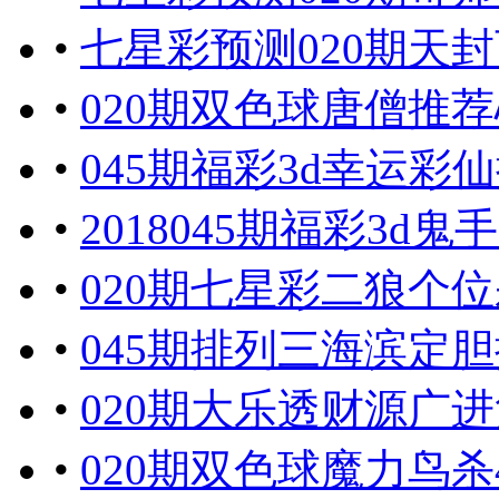
•
七星彩预测020期天
•
020期双色球唐僧推荐
•
045期福彩3d幸运彩
•
2018045期福彩3d
•
020期七星彩二狼个
•
045期排列三海滨定
•
020期大乐透财源广
•
020期双色球魔力鸟