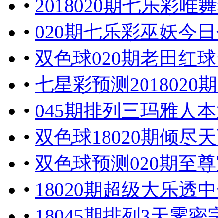
•
2018020期七乐彩
•
020期七乐彩巫妖今
•
双色球020期老田红
•
七星彩预测201802
•
045期排列三玛雅人
•
双色球18020期倾尽
•
双色球预测020期至尊
•
18020期超级大乐
•
18045期排列3天霁