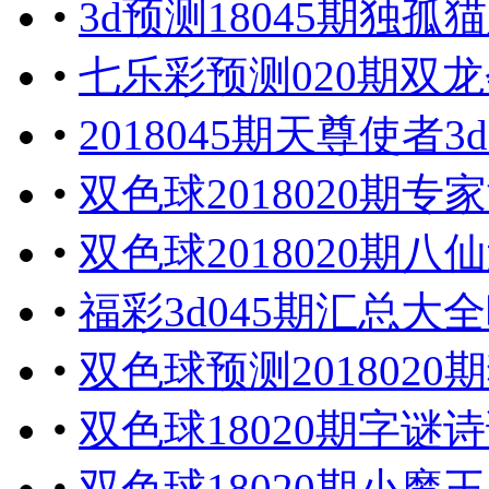
•
3d预测18045期独
•
七乐彩预测020期双
•
2018045期天尊使者3
•
双色球2018020期
•
双色球2018020期
•
福彩3d045期汇总大
•
双色球预测201802
•
双色球18020期字谜
•
双色球18020期小魔