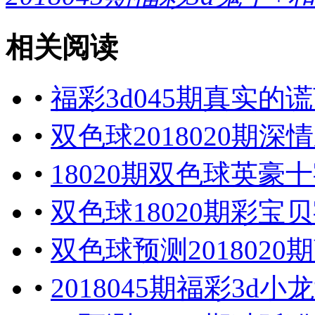
相关阅读
•
福彩3d045期真实的
•
双色球2018020期深
•
18020期双色球英豪
•
双色球18020期彩
•
双色球预测2018020
•
2018045期福彩3d