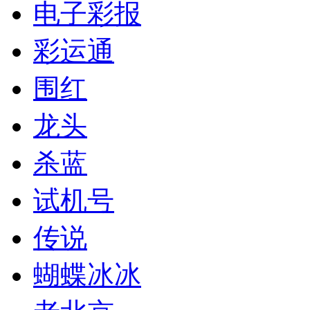
电子彩报
彩运通
围红
龙头
杀蓝
试机号
传说
蝴蝶冰冰