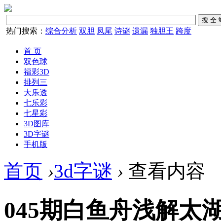
热门搜索：
综合分析
双胆
凤尾
诗谜
遗漏
独胆王
跨度
首 页
双色球
福彩3D
排列三
大乐透
七乐彩
七星彩
3D图库
3D字谜
手机版
首页
›
3d字谜
›
查看内容
045期白鱼舟浅解太