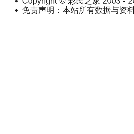
Copyright © 彩民之家 2003 - 202
免责声明：本站所有数据与资