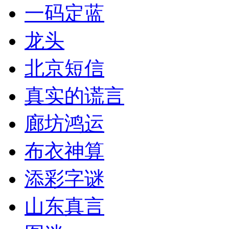
一码定蓝
龙头
北京短信
真实的谎言
廊坊鸿运
布衣神算
添彩字谜
山东真言