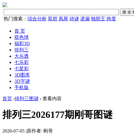
热门搜索：
综合分析
双胆
凤尾
诗谜
遗漏
独胆王
跨度
首 页
双色球
福彩3D
排列三
大乐透
七乐彩
七星彩
3D图库
3D字谜
手机版
首页
›
排列三图谜
›
查看内容
排列三2026177期刚哥图谜
2026-07-05
|
原作者: 刚哥