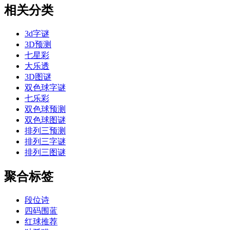
相关分类
3d字谜
3D预测
七星彩
大乐透
3D图谜
双色球字谜
七乐彩
双色球预测
双色球图谜
排列三预测
排列三字谜
排列三图谜
聚合标签
段位诗
四码围蓝
红球推荐