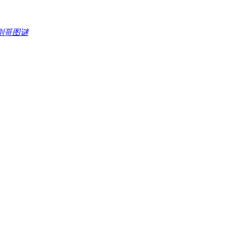
期刚哥图谜