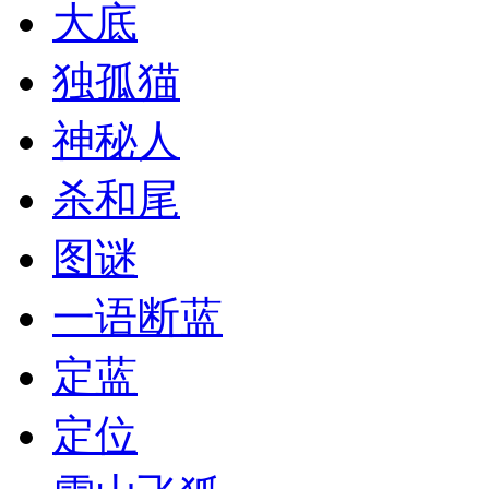
大底
独孤猫
神秘人
杀和尾
图谜
一语断蓝
定蓝
定位