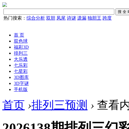
热门搜索：
综合分析
双胆
凤尾
诗谜
遗漏
独胆王
跨度
首 页
双色球
福彩3D
排列三
大乐透
七乐彩
七星彩
3D图库
3D字谜
手机版
首页
›
排列三预测
›
查看
2026138期排列三