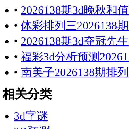
•
2026138期3d晚秋和
•
体彩排列三202613
•
2026138期3d夺冠先生
•
福彩3d分析预测202
•
南美子2026138期
相关分类
3d字谜