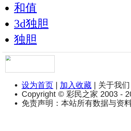
和值
3d独胆
独胆
设为首页
|
加入收藏
| 关于我们 
Copyright © 彩民之家 2003 - 202
免责声明：本站所有数据与资