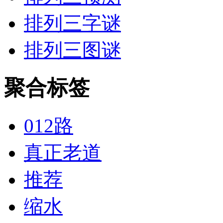
排列三字谜
排列三图谜
聚合标签
012路
真正老道
推荐
缩水