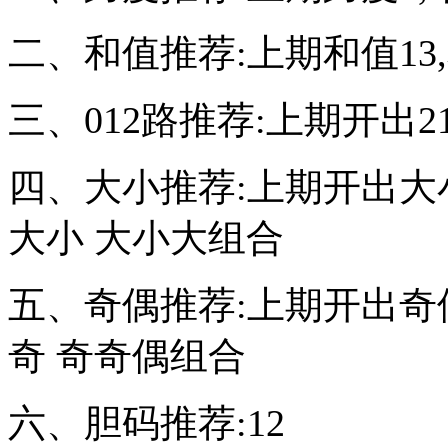
二、和值推荐:上期和值13,本
三、012路推荐:上期开出21
四、大小推荐:上期开出大
大小 大小大组合
五、奇偶推荐:上期开出奇
奇 奇奇偶组合
六、胆码推荐:12