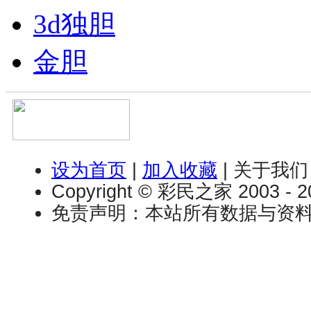
3d独胆
金胆
设为首页
|
加入收藏
| 关于我们 
Copyright © 彩民之家 2003 - 202
免责声明：本站所有数据与资