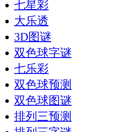
七星彩
大乐透
3D图谜
双色球字谜
七乐彩
双色球预测
双色球图谜
排列三预测