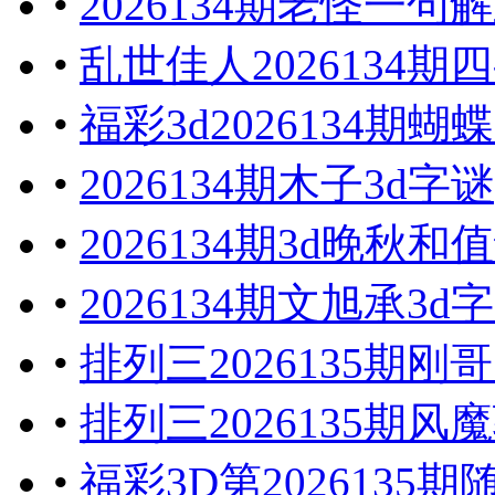
•
2026134期老怪一句
•
乱世佳人2026134期
•
福彩3d2026134期蝴
•
2026134期木子3d字谜
•
2026134期3d晚秋和
•
2026134期文旭承3d
•
排列三2026135期刚
•
排列三2026135期
•
福彩3D第2026135