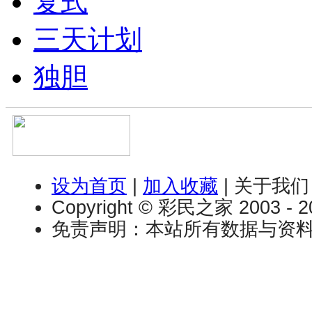
复式
三天计划
独胆
设为首页
|
加入收藏
| 关于我们 
Copyright © 彩民之家 2003 - 202
免责声明：本站所有数据与资