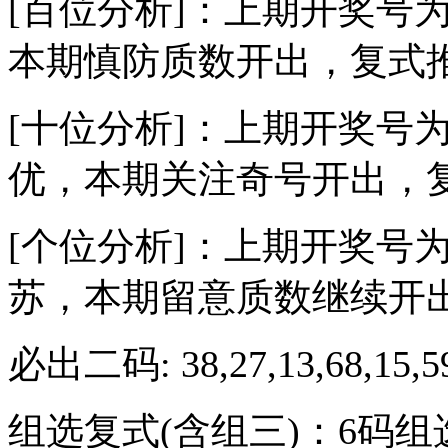
[百位分析]：上期开奖号
本期慎防质数开出，复式推荐
[十位分析]：上期开奖号
优，本期关注奇号开出，复式
[个位分析]：上期开奖号
苏，本期留意质数继续开出
必出二码: 38,27,13,68,15,59,
组选复式(含组三)：6码组选：