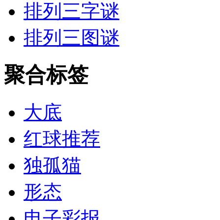
排列三字谜
排列三图谜
聚合标签
大底
红球推荐
独孤猫
形态
电子彩报