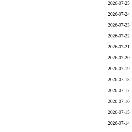
2026-07-25
2026-07-24
2026-07-23
2026-07-22
2026-07-21
2026-07-20
2026-07-19
2026-07-18
2026-07-17
2026-07-16
2026-07-15
2026-07-14