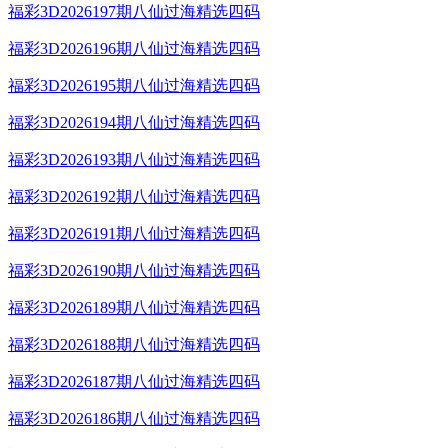
福彩3D2026197期八仙过海精选四码
福彩3D2026196期八仙过海精选四码
福彩3D2026195期八仙过海精选四码
福彩3D2026194期八仙过海精选四码
福彩3D2026193期八仙过海精选四码
福彩3D2026192期八仙过海精选四码
福彩3D2026191期八仙过海精选四码
福彩3D2026190期八仙过海精选四码
福彩3D2026189期八仙过海精选四码
福彩3D2026188期八仙过海精选四码
福彩3D2026187期八仙过海精选四码
福彩3D2026186期八仙过海精选四码