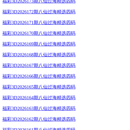
福彩3D2026173期八仙过海精选四码
福彩3D2026172期八仙过海精选四码
福彩3D2026171期八仙过海精选四码
福彩3D2026170期八仙过海精选四码
福彩3D2026169期八仙过海精选四码
福彩3D2026168期八仙过海精选四码
福彩3D2026167期八仙过海精选四码
福彩3D2026166期八仙过海精选四码
福彩3D2026165期八仙过海精选四码
福彩3D2026164期八仙过海精选四码
福彩3D2026163期八仙过海精选四码
福彩3D2026162期八仙过海精选四码
福彩3D2026161期八仙过海精选四码