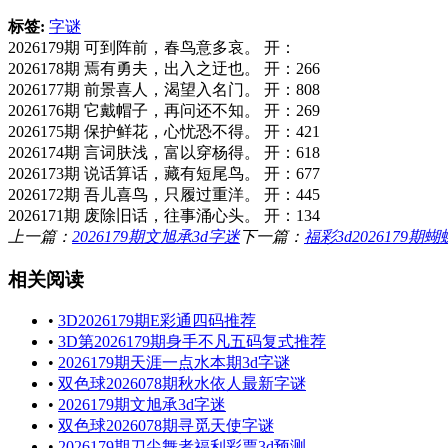
标签:
字谜
2026179期 可到阵前，春鸟意多哀。 开：
2026178期 焉有勇夫，出入之迂也。 开：266
2026177期 前景喜人，渴望入名门。 开：808
2026176期 它戴帽子，再问还不知。 开：269
2026175期 保护鲜花，心忧恐不得。 开：421
2026174期 言词肤浅，富以穿杨得。 开：618
2026173期 说话算话，藏有短尾鸟。 开：677
2026172期 吾儿喜鸟，只履过重洋。 开：445
2026171期 废除旧话，往事涌心头。 开：134
上一篇：
2026179期文旭承3d字迷
下一篇：
福彩3d2026179期
相关阅读
•
3D2026179期E彩通四码推荐
•
3D第2026179期身手不凡五码复式推荐
•
2026179期天涯一点水本期3d字谜
•
双色球2026078期秋水依人最新字谜
•
2026179期文旭承3d字迷
•
双色球2026078期寻觅天使字谜
•
2026179期刀尖舞者福利彩票3d预测