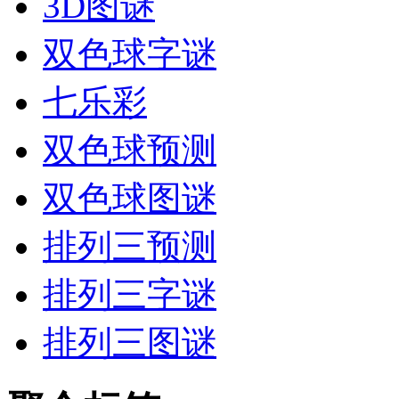
3D图谜
双色球字谜
七乐彩
双色球预测
双色球图谜
排列三预测
排列三字谜
排列三图谜