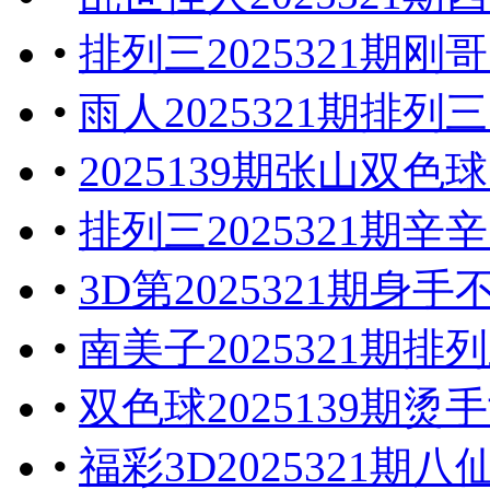
•
排列三2025321期刚
•
雨人2025321期排列
•
2025139期张山双色
•
排列三2025321期
•
3D第2025321期身
•
南美子2025321期
•
双色球2025139期烫
•
福彩3D2025321期