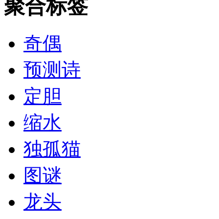
聚合标签
奇偶
预测诗
定胆
缩水
独孤猫
图谜
龙头