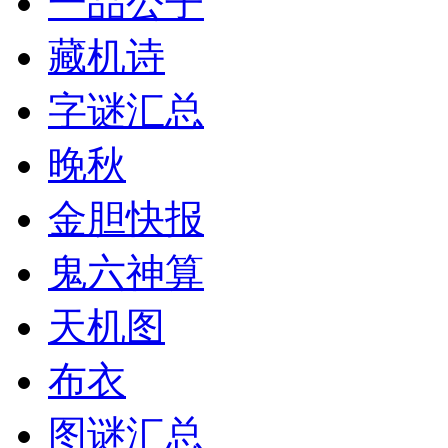
一品公子
藏机诗
字谜汇总
晚秋
金胆快报
鬼六神算
天机图
布衣
图谜汇总