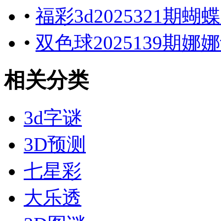
•
福彩3d2025321期蝴
•
双色球2025139期娜
相关分类
3d字谜
3D预测
七星彩
大乐透