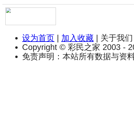
设为首页
|
加入收藏
| 关于我们 
Copyright © 彩民之家 2003 - 202
免责声明：本站所有数据与资